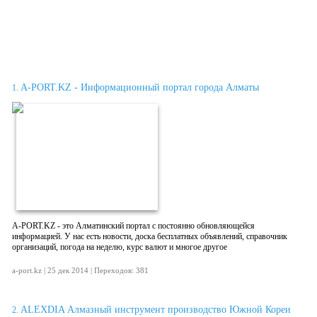
A-PORT.KZ - Информационный портал города Алматы
1.
A-PORT.KZ - это Алматинский портал с постоянно обновляющейся
информацией. У нас есть новости, доска бесплатных объявлений, справочник
организаций, погода на неделю, курс валют и многое другое
a-port.kz | 25 дек 2014 | Переходов: 381
ALEXDIA Алмазный инструмент производство Южной Кореи
2.