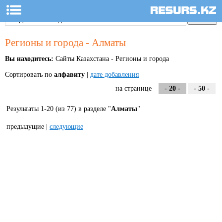
Регионы и города - Алматы
Вы находитесь:
Сайты Казахстана - Регионы и города
Сортировать по
алфавиту
|
дате добавления
на странице
- 20 -
- 50 -
Результаты 1-20 (из 77) в разделе "
Алматы
"
предыдущие |
следующие