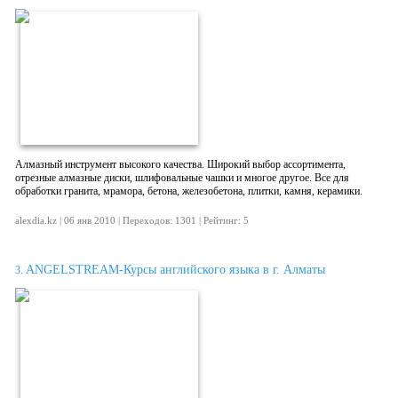
Алмазный инструмент высокого качества. Широкий выбор ассортимента,
отрезные алмазные диски, шлифовальные чашки и многое другое. Все для
обработки гранита, мрамора, бетона, железобетона, плитки, камня, керамики.
alexdia.kz | 06 янв 2010 | Переходов: 1301 | Рейтинг: 5
ANGELSTREAM-Курсы английского языка в г. Алматы
3.