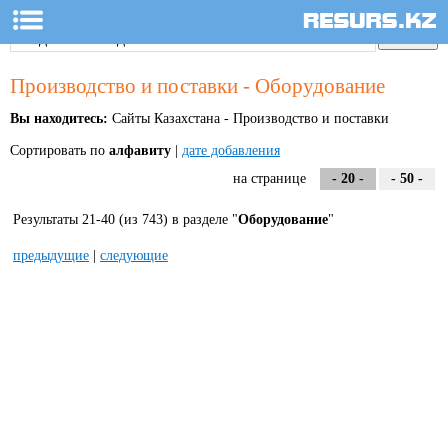
Производство и поставки - Оборудование
Вы находитесь:
Сайты Казахстана - Производство и поставки
Сортировать по
алфавиту
|
дате добавления
на странице
- 20 -
- 50 -
Результаты 21-40 (из 743) в разделе "
Оборудование
"
предыдущие
|
следующие