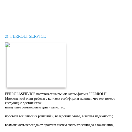
FERROLI SERVICE
21.
FERROLI-SERVICE поставляет на рынок котлы фирмы "FERROLI".
Многолетний опыт работы с котлами этой фирмы показал, что они имеют
следующие достоинства:
наилучшее соотношение цена - качество;
простота технических решений и, вследствие этого, высокая надежность;
возможность перехода от простых систем автоматизации до сложнейших;