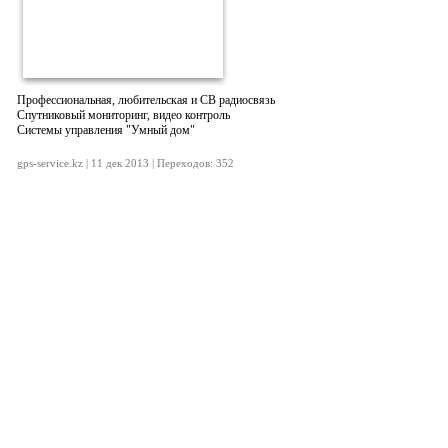
Профессиональная, любительская и СВ радиосвязь
Спутниковый мониторинг, видео контроль
Системы управления "Умный дом"
gps-service.kz | 11 дек 2013 | Переходов: 352