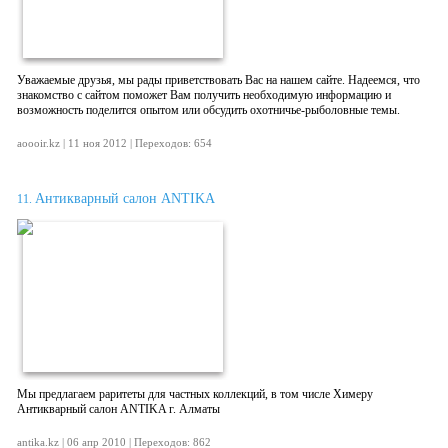
Уважаемые друзья, мы рады приветствовать Вас на нашем сайте. Надеемся, что
знакомство с сайтом поможет Вам получить необходимую информацию и
возможность поделится опытом или обсудить охотничье-рыболовные темы.
aoooir.kz | 11 ноя 2012 | Переходов: 654
Антикварный салон ANTIKA
11.
Мы предлагаем раритеты для частных коллекций, в том числе Химеру
Антикварный салон ANTIKA г. Алматы
antika.kz | 06 апр 2010 | Переходов: 862