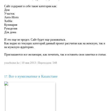
Сайт содержит в себе такие категории как:
Дом
Участок
Авто-Мото
Хобби
Кулинария
Рукоделия
Для дома
И это еще не предел. Сайт будет еще развиваться.
Как видно из текущих категорий данный проект рассчитан как на женскую, так и
на мужскую аудиторию.
Приглашаются все желающие, как почитать, так и оставить свои заметки и статьи.
yourhome.kz | 10 янв 2013 | Переходов: 548
Все о нумизматике в Казахстане
17.