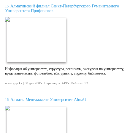
Алматинский филиал Санкт-Петербургского Гуманитарного
15.
Университета Профсоюзов
Инфорация об университете, структура, реквизиты, экскурсия по университету,
представительства, фотоальбом, абитуриенту, студенту, библиотека.
www.gup.kz | 08 дек 2005 | Переходов: 4495 | Рейтинг: 93
Алматы Менеджмент Университет AlmaU
16.