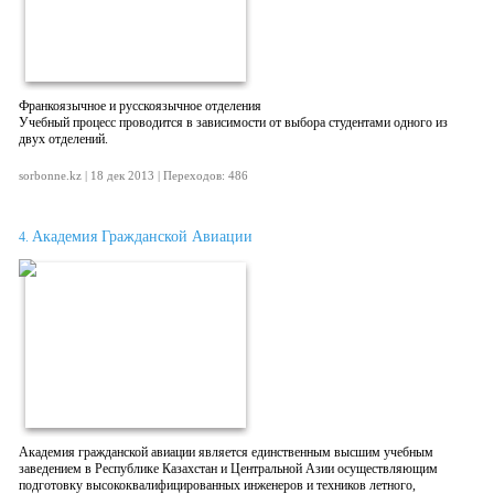
Франкоязычное и русскоязычное отделения
Учебный процесс проводится в зависимости от выбора студентами одного из
двух отделений.
sorbonne.kz | 18 дек 2013 | Переходов: 486
Академия Гражданской Авиации
4.
Академия гражданской авиации является единственным высшим учебным
заведением в Республике Казахстан и Центральной Азии осуществляющим
подготовку высококвалифицированных инженеров и техников летного,