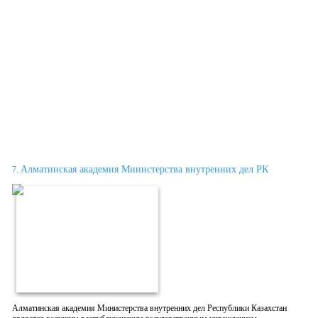
Алматинская академия Министерства внутренних дел РК
7.
Алматинская академия Министерства внутренних дел Республики Казахстан