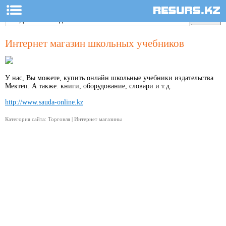
Интернет магазин школьных учебников
У нас, Вы можете, купить онлайн школьные учебники издательства
Мектеп. А также: книги, оборудование, словари и т.д.
http://www.sauda-online.kz
Категория сайта: Торговля | Интернет магазины