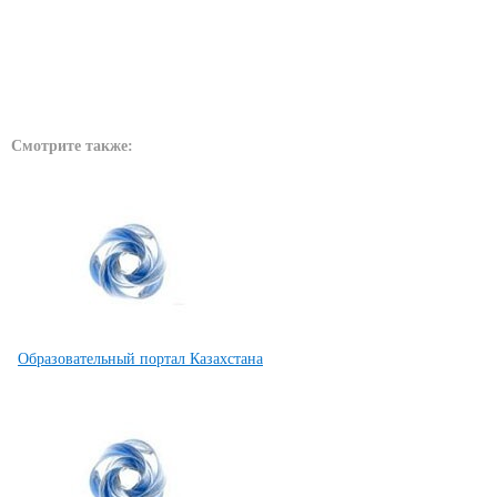
Смотрите также:
Образовательный портал Казахстана