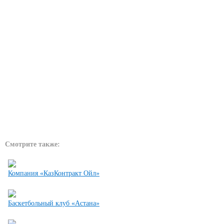
Смотрите также:
Компания «КазКонтракт Ойл»
Баскетбольный клуб «Астана»