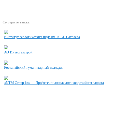
Смотрите также:
Институт геологических наук им. К. И. Сатпаева
АО Интергазстрой
Костанайский гуманитарный колледж
«NTM Group.kz» — Профессиональная антикоррозийная защита