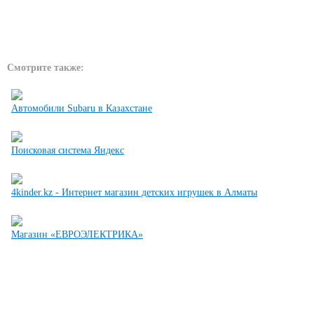
Смотрите также:
Автомобили Subaru в Казахстане
Поисковая система Яндекс
4kinder.kz - Интернет магазин детских игрушек в Алматы
Магазин «ЕВРОЭЛЕКТРИКА»