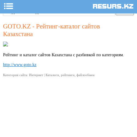
GOTO.KZ - Рейтинг-каталог сайтов
Казахстана
Рейтинг и каталог сайтов Казахстана с разбивкой по категориям.
http://www.goto.kz
Категория сайта: Интернет | Каталоги, рейтинги, файлообмен