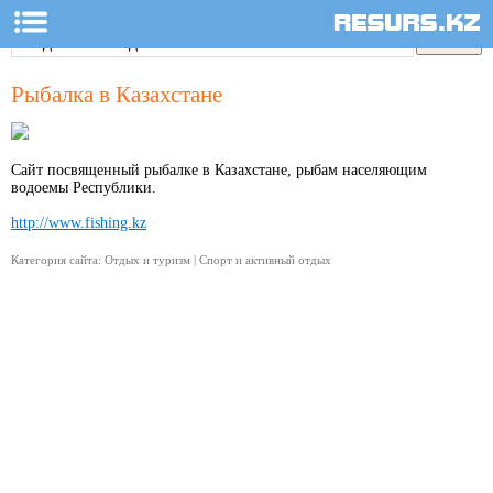
Рыбалка в Казахстане
Сайт посвященный рыбалке в Казахстане, рыбам населяющим
водоемы Республики.
http://www.fishing.kz
Категория сайта: Отдых и туризм | Спорт и активный отдых