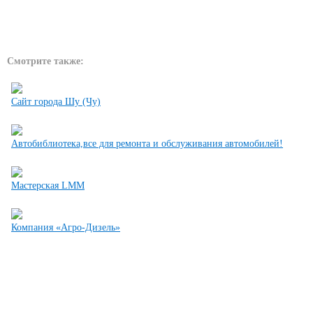
Смотрите также:
Сайт города Шу (Чу)
Автобиблиотека,все для ремонта и обслуживания автомобилей!
Мастерская LMM
Компания «Агро-Дизель»