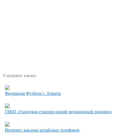
Смотрите также:
Федерация Футбола г. Алматы
ГККП «Городская станция скорой медицинской помощи»
Интернет магазин китайских телефонов