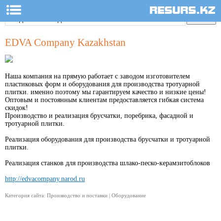
EDVA Company Kazakhstan
Наша компания на прямую работает с заводом изготовителем
пластиковых форм и оборудования для производства тротуарной
плитки. именно поэтому мы гарантируем качество и низкие цены!
Оптовым и постоянным клиентам предоставляется гибкая система
скидок!
Производство и реализация брусчатки, поребрика, фасадной и
тротуарной плитки.
Реализация оборудования для производства брусчатки и тротуарной
плитки.
Реализация станков для производства шлако-песко-керамзитоблоков
http://edvacompany.narod.ru
Категория сайта: Производство и поставки | Оборудование