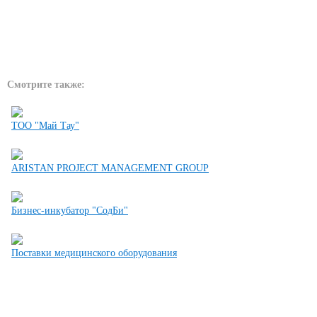
Смотрите также:
ТОО "Май Тау"
ARISTAN PROJECT MANAGEMENT GROUP
Бизнес-инкубатор "СодБи"
Поставки медицинского оборудования