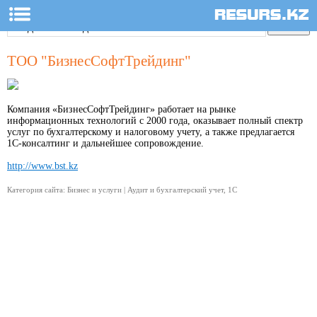
ТОО "БизнесСофтТрейдинг"
Компания «БизнесСофтТрейдинг» работает на рынке
информационных технологий с 2000 года, оказывает полный спектр
услуг по бухгалтерскому и налоговому учету, а также предлагается
1С-консалтинг и дальнейшее сопровождение.
http://www.bst.kz
Категория сайта: Бизнес и услуги | Аудит и бухгалтерский учет, 1С