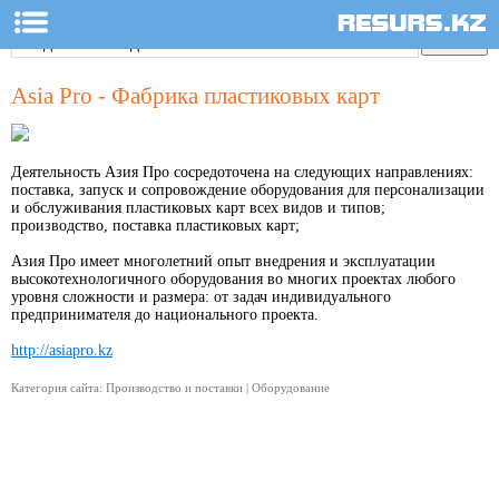
Asia Pro - Фабрика пластиковых карт
Деятельность Азия Про сосредоточена на следующих направлениях:
поставка, запуск и сопровождение оборудования для персонализации
и обслуживания пластиковых карт всех видов и типов;
производство, поставка пластиковых карт;
Азия Про имеет многолетний опыт внедрения и эксплуатации
высокотехнологичного оборудования во многих проектах любого
уровня сложности и размера: от задач индивидуального
предпринимателя до национального проекта.
http://asiapro.kz
Категория сайта: Производство и поставки | Оборудование